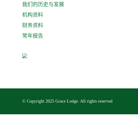
我们的历史与发展
机构资料
财务资料
常年报告
© Copyright 2025
Grace Lodge
. All rights reserved